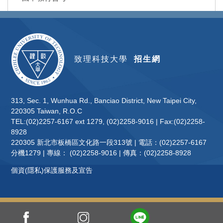
致理科技大學
招生網
313, Sec. 1, Wunhua Rd., Banciao District, New Taipei City,
220305 Taiwan, R.O.C
TEL:(02)2257-6167 ext 1279, (02)2258-9016 | Fax:(02)2258-
8928
220305 新北市板橋區文化路一段313號 | 電話：(02)2257-6167
分機1279 | 專線： (02)2258-9016 | 傳真：(02)2258-8928
個資(隱私)保護服務及宣告