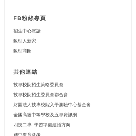
FB粉絲專頁
招生中心電話
致理人新家
致理商圈
其他連結
技專校院招生策略委員會
技專校院招生委員會聯合會
財團法人技專校院入學測驗中心基金會
全國高級中等學校及五專資訊網
四技二專_學習準備建議方向
國中教育會考