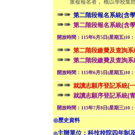
重複報名者， 概以學校集
➠➠
第二階段報名系統(含學
➠➠
第二階段報名系統(含學
開放時間：115年6月5日(星期五)10：0
➠➠
第二階段繳費及查詢系統
➠➠
第二階段繳費及查詢系統
開放時間：115年6月5日(星期五)10：0
➠➠
就讀志願序登記系統(一
➠➠
就讀志願序登記系統(青
開放時間：115年7月8日(星期三)10：0
◎
歷史資料
主辦單位：科技校院四年制
◎