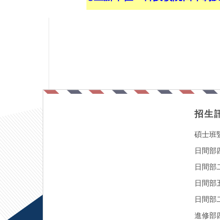
招生
碩士班
日間部
日間部
日間部
日間部二
進修部