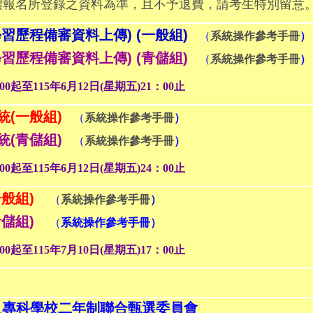
體報名所登錄之資料為準，且不予退費，請考生特別留意
習歷程備審資料上傳) (一般組)
（
系統操作參考手冊
）
習歷程備審資料上傳) (青儲組)
（
系統操作參考手冊
）
0起至115年6月12日(星期五)21：00止
(一般組)
（
系統操作參考手冊
）
(青儲組)
（
系統操作參考手冊
）
0起至115年6月12日(星期五)24：00止
般組)
（
系統操作參考手冊
）
儲組)
（
系統操作參考手冊）
0起至115年7月10日(星期五)17：00止
及專科學校二年制聯合甄選委員會