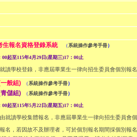
)考生報名資格登錄系統
（
系統操作參考手冊
）
00起至115年4月29日(星期三)17：00止
讀學校登錄，非應屆畢業生一律向招生委員會個別報名
一般組)
（
系統操作參考手冊
）
青儲組)
（
系統操作參考手冊
）
00起至115年5月22日(星期五)17：00止
由就讀學校集體報名，非應屆畢業生一律向招生委員會
報名，若因故不及辦理者，可於個別報名期間採個別報