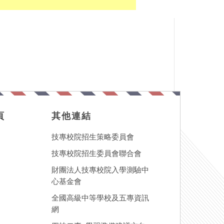
頁
其他連結
技專校院招生策略委員會
技專校院招生委員會聯合會
財團法人技專校院入學測驗中
心基金會
全國高級中等學校及五專資訊
網