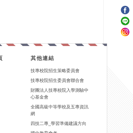
頁
其他連結
技專校院招生策略委員會
技專校院招生委員會聯合會
財團法人技專校院入學測驗中
心基金會
全國高級中等學校及五專資訊
網
四技二專_學習準備建議方向