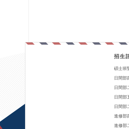
招生
碩士班
日間部
日間部
日間部
日間部二
進修部
進修部