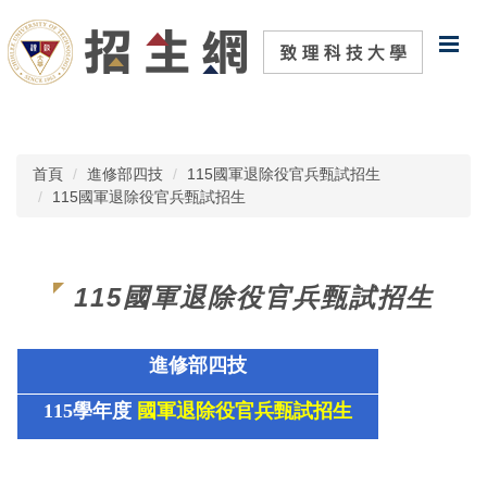
跳
到
主
要
內
容
區
首頁
進修部四技
115國軍退除役官兵甄試招生
115國軍退除役官兵甄試招生
115國軍退除役官兵甄試招生
進修部四技
115學年度
國軍退除役官兵甄試招生