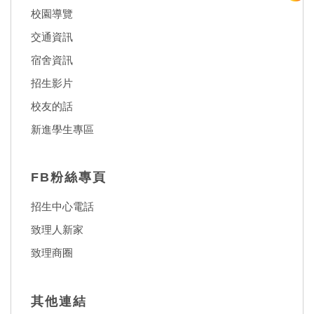
校園導覽
交通資訊
宿舍資訊
招生影片
校友的話
新進學生專區
FB粉絲專頁
招生中心電話
致理人新家
致理商圈
其他連結