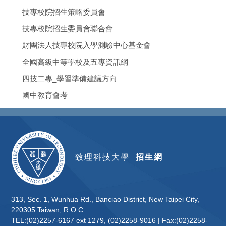
技專校院招生策略委員會
技專校院招生委員會聯合會
財團法人技專校院入學測驗中心基金會
全國高級中等學校及五專資訊網
四技二專_學習準備建議方向
國中教育會考
致理科技大學
招生網
313, Sec. 1, Wunhua Rd., Banciao District, New Taipei City,
220305 Taiwan, R.O.C
TEL:(02)2257-6167 ext 1279, (02)2258-9016 | Fax:(02)2258-