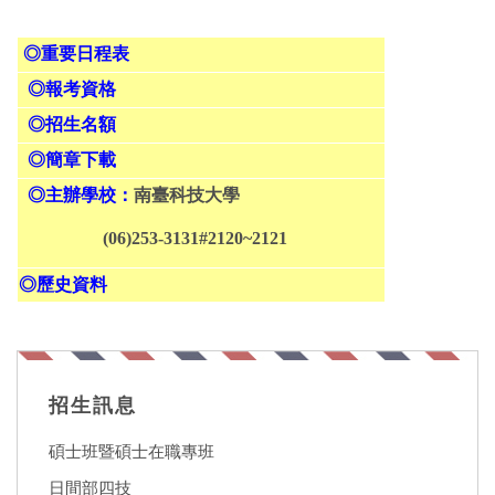
◎
重要日程表
◎
報考資格
◎
招生名額
◎
簡章下載
◎主辦學校：
南臺科技大學
(06)253-3131#2120~2121
◎
歷史資料
招生訊息
碩士班暨碩士在職專班
日間部四技