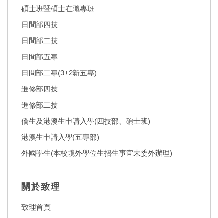
碩士班暨碩士在職專班
日間部四技
日間部二技
日間部五專
日間部二專(3+2新五專)
進修部四技
進修部二技
僑生及港澳生申請入學(四技部、碩士班)
港澳生申請入學(五專部)
外國學生(本校境外學位生招生事宜未委外辦理)
關於致理
致理首頁