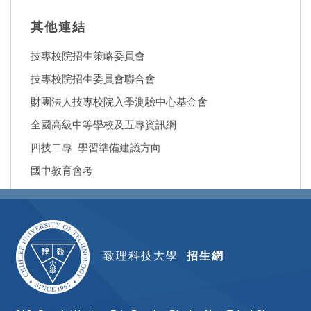
其他連結
技專校院招生策略委員會
技專校院招生委員會聯合會
財團法人技專校院入學測驗中心基金會
全國高級中等學校及五專資訊網
四技二專_學習準備建議方向
國中教育會考
致理科技大學
招生網