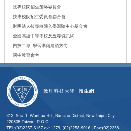
技專校院招生策略委員會
技專校院招生委員會聯合會
財團法人技專校院入學測驗中心基金會
全國高級中等學校及五專資訊網
四技二專_學習準備建議方向
國中教育會考
致理科技大學
招生網
313, Sec. 1, Wunhua Rd., Banciao District, New Taipei City,
220305 Taiwan, R.O.C
TEL:(02)2257-6167 ext 1279, (02)2258-9016 | Fax:(02)2258-