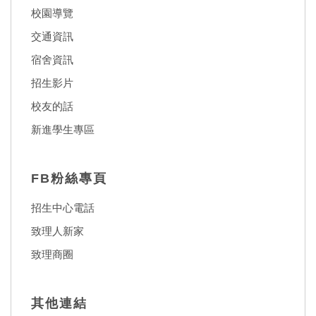
校園導覽
交通資訊
宿舍資訊
招生影片
校友的話
新進學生專區
FB粉絲專頁
招生中心電話
致理人新家
致理商圈
其他連結