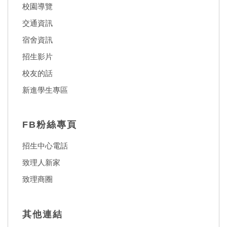
校園導覽
交通資訊
宿舍資訊
招生影片
校友的話
新進學生專區
FB粉絲專頁
招生中心電話
致理人新家
致理商圈
其他連結