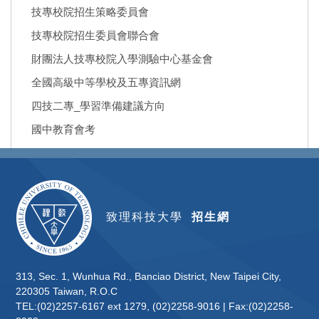
技專校院招生策略委員會
技專校院招生委員會聯合會
財團法人技專校院入學測驗中心基金會
全國高級中等學校及五專資訊網
四技二專_學習準備建議方向
國中教育會考
致理科技大學
招生網
313, Sec. 1, Wunhua Rd., Banciao District, New Taipei City,
220305 Taiwan, R.O.C
TEL:(02)2257-6167 ext 1279, (02)2258-9016 | Fax:(02)2258-