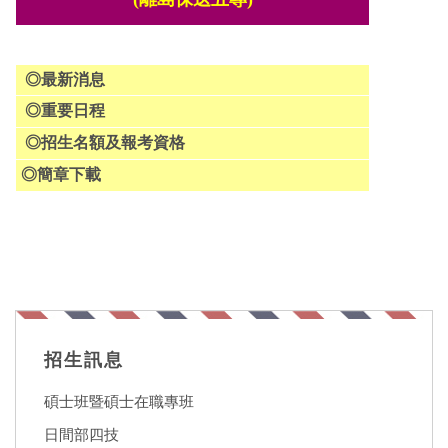
◎
最新消息
◎
重要日程
◎
招生名額及報考資格
◎
簡章下載
招生訊息
碩士班暨碩士在職專班
日間部四技