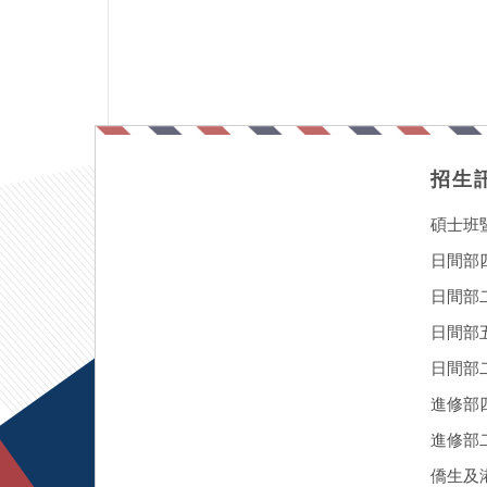
招生
碩士班
日間部
日間部
日間部
日間部二
進修部
進修部
僑生及