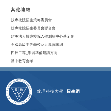
其他連結
技專校院招生策略委員會
技專校院招生委員會聯合會
財團法人技專校院入學測驗中心基金會
全國高級中等學校及五專資訊網
四技二專_學習準備建議方向
國中教育會考
致理科技大學
招生網