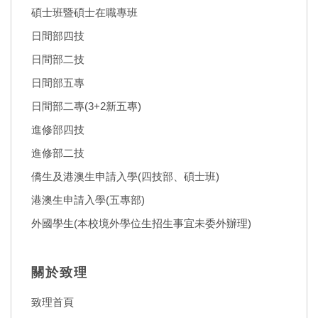
碩士班暨碩士在職專班
日間部四技
日間部二技
日間部五專
日間部二專(3+2新五專)
進修部四技
進修部二技
僑生及港澳生申請入學(四技部、碩士班)
港澳生申請入學(五專部)
外國學生(本校境外學位生招生事宜未委外辦理)
關於致理
致理首頁