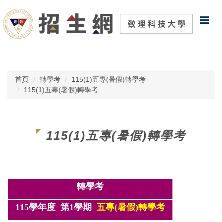
跳
到
主
要
內
容
區
首頁
轉學考
115(1)五專(暑假)轉學考
115(1)五專(暑假)轉學考
115(1)五專(暑假)轉學考
轉學考
115學年度 第1學期
五專(暑假)
轉學考