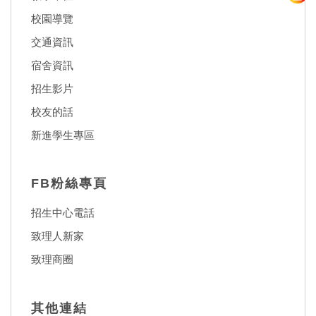
校園導覽
交通資訊
宿舍資訊
招生影片
校友的話
新進學生專區
FB粉絲專頁
招生中心電話
致理人新家
致理商圈
其他連結