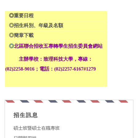
◎
重要日程
◎
招生科別、年級及名額
◎
簡章下載
◎
北區聯合招收五專轉學生招生委員會網站
主辦學校：致理科技大學，專線：
(02)2258-9016；電話：(02)2257-6167#1279
招生訊息
碩士班暨碩士在職專班