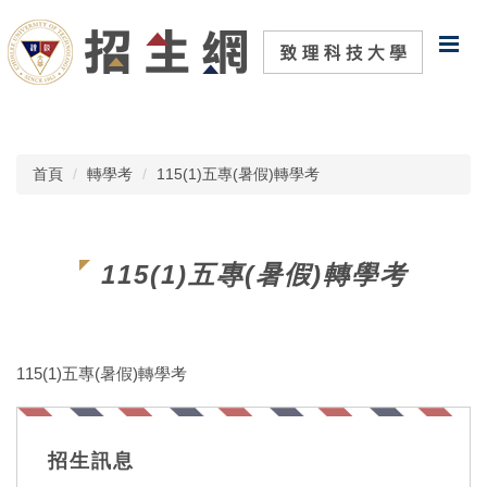
跳
到
主
要
內
容
區
首頁
轉學考
115(1)五專(暑假)轉學考
115(1)五專(暑假)轉學考
115(1)五專(暑假)轉學考
招生訊息