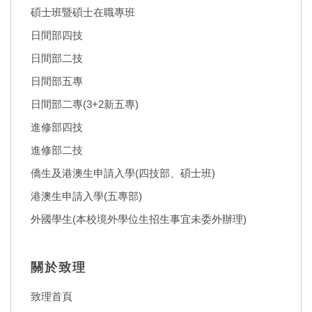
碩士班暨碩士在職專班
日間部四技
日間部二技
日間部五專
日間部二專(3+2新五專)
進修部四技
進修部二技
僑生及港澳生申請入學(四技部、碩士班)
港澳生申請入學(五專部)
外國學生(本校境外學位生招生事宜未委外辦理)
關於致理
致理首頁