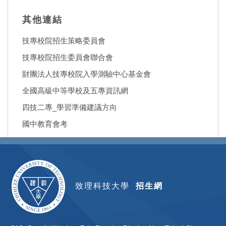
其他連結
技專校院招生策略委員會
技專校院招生委員會聯合會
財團法人技專校院入學測驗中心基金會
全國高級中等學校及五專資訊網
四技二專_學習準備建議方向
國中教育會考
致理科技大學
招生網