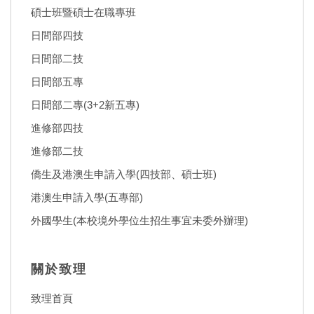
碩士班暨碩士在職專班
日間部四技
日間部二技
日間部五專
日間部二專(3+2新五專)
進修部四技
進修部二技
僑生及港澳生申請入學(四技部、碩士班)
港澳生申請入學(五專部)
外國學生(本校境外學位生招生事宜未委外辦理)
關於致理
致理首頁