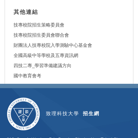
其他連結
技專校院招生策略委員會
技專校院招生委員會聯合會
財團法人技專校院入學測驗中心基金會
全國高級中等學校及五專資訊網
四技二專_學習準備建議方向
國中教育會考
致理科技大學
招生網