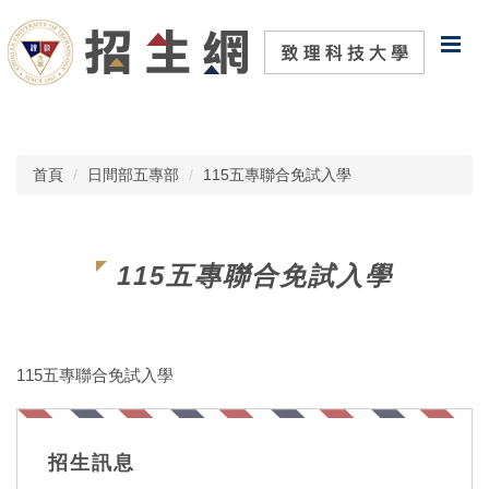
跳
到
主
要
內
容
區
首頁
日間部五專部
115五專聯合免試入學
115五專聯合免試入學
115五專聯合免試入學
招生訊息