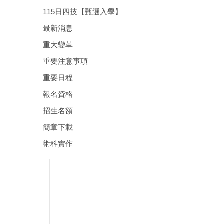
115日四技【甄選入學】
最新消息
重大變革
重要注意事項
重要日程
報名資格
招生名額
簡章下載
術科實作