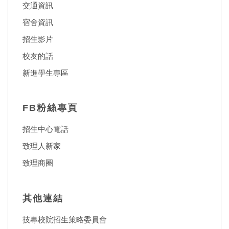
交通資訊
宿舍資訊
招生影片
校友的話
新進學生專區
FB粉絲專頁
招生中心電話
致理人新家
致理商圈
其他連結
技專校院招生策略委員會