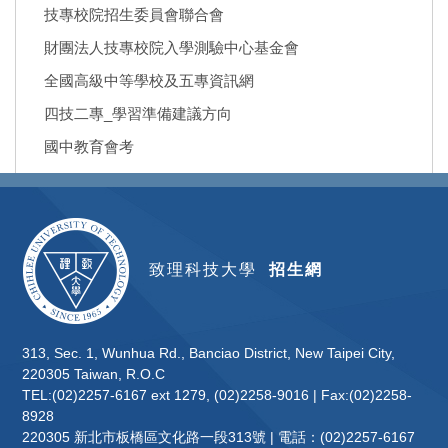
技專校院招生委員會聯合會
財團法人技專校院入學測驗中心基金會
全國高級中等學校及五專資訊網
四技二專_學習準備建議方向
國中教育會考
致理科技大學
招生網
313, Sec. 1, Wunhua Rd., Banciao District, New Taipei City,
220305 Taiwan, R.O.C
TEL:(02)2257-6167 ext 1279, (02)2258-9016 | Fax:(02)2258-
8928
220305 新北市板橋區文化路一段313號 | 電話：(02)2257-6167