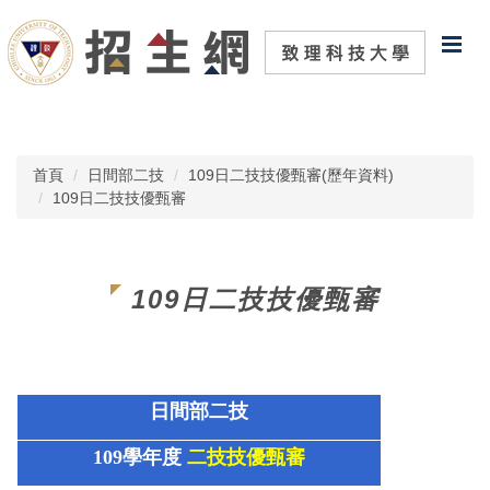
跳
到
主
要
內
容
區
首頁
日間部二技
109日二技技優甄審(歷年資料)
109日二技技優甄審
109日二技技優甄審
日間部二技
109學年度
二技技優甄審