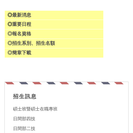
◎
最新消息
◎
重要日程
◎
報名資格
◎
招生系別、招生名額
◎
簡章下載
招生訊息
碩士班暨碩士在職專班
日間部四技
日間部二技