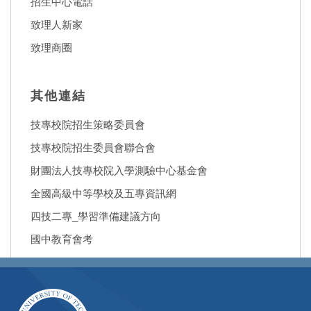
招生中心電話
致理人新家
致理商圈
其他連結
技專校院招生策略委員會
技專校院招生委員會聯合會
財團法人技專校院入學測驗中心基金會
全國高級中等學校及五專資訊網
四技二專_學習準備建議方向
國中教育會考