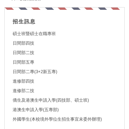
招生訊息
碩士班暨碩士在職專班
日間部四技
日間部二技
日間部五專
日間部二專(3+2新五專)
進修部四技
進修部二技
僑生及港澳生申請入學(四技部、碩士班)
港澳生申請入學(五專部)
外國學生(本校境外學位生招生事宜未委外辦理)