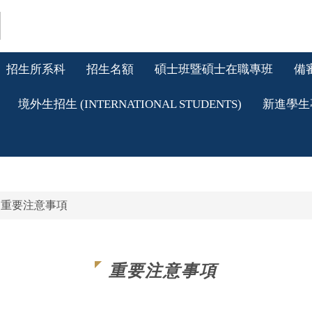
招生所系科
招生名額
碩士班暨碩士在職專班
備
境外生招生 (INTERNATIONAL STUDENTS)
新進學生
重要注意事項
重要注意事項