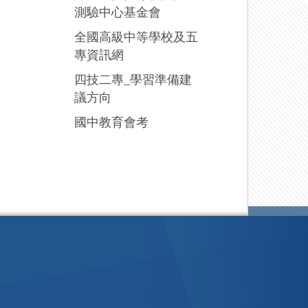
測驗中心基金會
全國高級中等學校及五
專資訊網
四技二專_學習準備建
議方向
國中教育會考