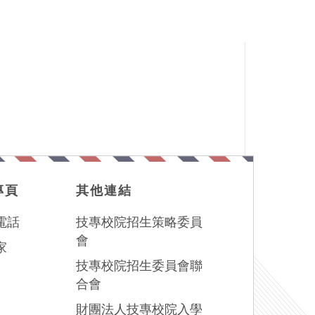
專頁
其他連結
電話
技專校院招生策略委員
會
家
技專校院招生委員會聯
合會
財團法人技專校院入學