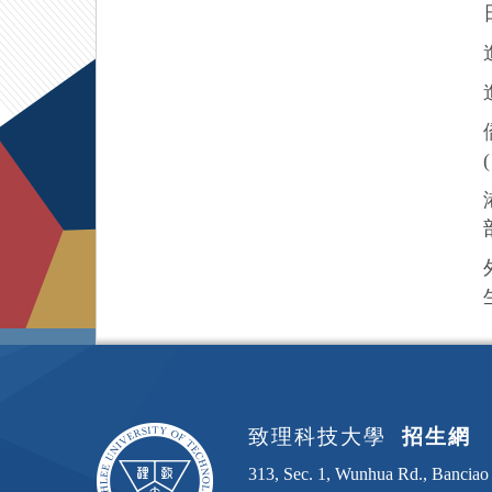
致理科技大學
招生網
313, Sec. 1, Wunhua Rd., Banciao 