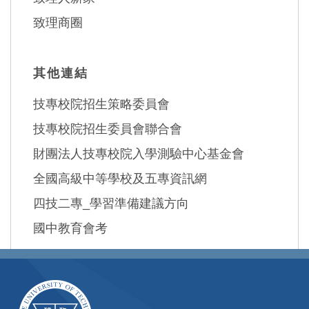
致理商圈
其他連結
技專校院招生策略委員會
技專校院招生委員會聯合會
財團法人技專校院入學測驗中心基金會
全國高級中等學校及五專資訊網
四技二專_學習準備建議方向
國中教育會考