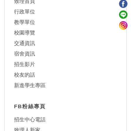
致理首頁
行政單位
教學單位
校園導覽
交通資訊
宿舍資訊
招生影片
校友的話
新進學生專區
FB粉絲專頁
招生中心電話
致理人新家