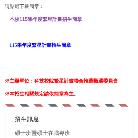
請點選
下載
簡章：
本校115學年度繁星計畫招生簡章
115學年度繁星計畫招生簡章
※
主辦單位：科技校院繁星計畫聯合推薦甄選委員會
※本招生相關規定請依簡章為主。
招生訊息
碩士班暨碩士在職專班