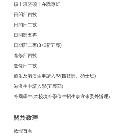
碩士班暨碩士在職專班
日間部四技
日間部二技
日間部五專
日間部二專(3+2新五專)
進修部四技
進修部二技
僑生及港澳生申請入學(四技部、碩士班)
港澳生申請入學(五專部)
外國學生(本校境外學位生招生事宜未委外辦理)
關於致理
致理首頁