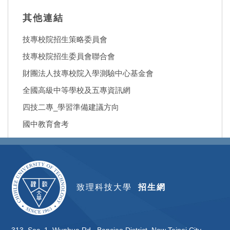
其他連結
技專校院招生策略委員會
技專校院招生委員會聯合會
財團法人技專校院入學測驗中心基金會
全國高級中等學校及五專資訊網
四技二專_學習準備建議方向
國中教育會考
致理科技大學
招生網
313, Sec. 1, Wunhua Rd., Banciao District, New Taipei City,