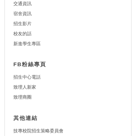
交通資訊
宿舍資訊
招生影片
校友的話
新進學生專區
FB粉絲專頁
招生中心電話
致理人新家
致理商圈
其他連結
技專校院招生策略委員會