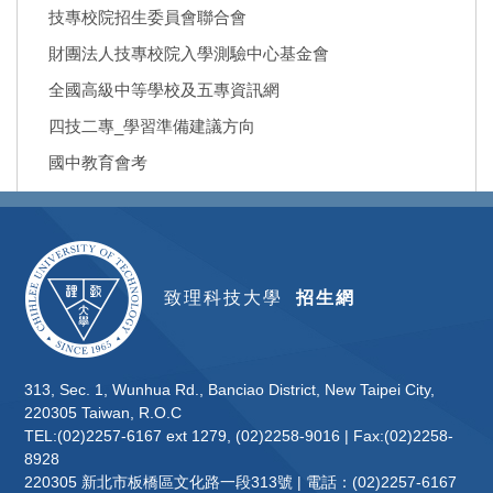
技專校院招生委員會聯合會
財團法人技專校院入學測驗中心基金會
全國高級中等學校及五專資訊網
四技二專_學習準備建議方向
國中教育會考
致理科技大學
招生網
313, Sec. 1, Wunhua Rd., Banciao District, New Taipei City,
220305 Taiwan, R.O.C
TEL:(02)2257-6167 ext 1279, (02)2258-9016 | Fax:(02)2258-
8928
220305 新北市板橋區文化路一段313號 | 電話：(02)2257-6167