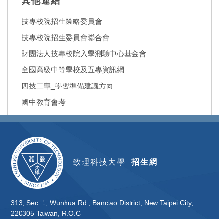
其他連結
技專校院招生策略委員會
技專校院招生委員會聯合會
財團法人技專校院入學測驗中心基金會
全國高級中等學校及五專資訊網
四技二專_學習準備建議方向
國中教育會考
致理科技大學
招生網
313, Sec. 1, Wunhua Rd., Banciao District, New Taipei City,
220305 Taiwan, R.O.C