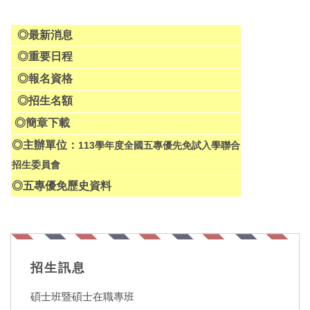
◎
最新消息
◎
重要日程
◎
報名資格
◎
招生名額
◎
簡章下載
◎
主辦單位：
113學年度全國五專優先免試入學聯合
招生委員會
◎
五專優免歷史資料
招生訊息
碩士班暨碩士在職專班