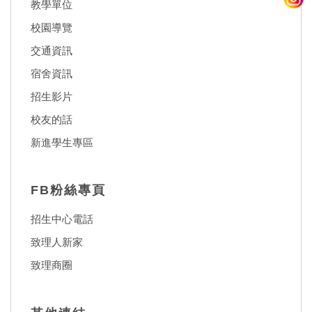
教學單位
校園導覽
交通資訊
宿舍資訊
招生影片
校友的話
新進學生專區
FB粉絲專頁
招生中心電話
致理人新家
致理商圈