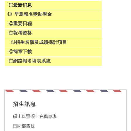
◎
最新消息
◎
早鳥報名獎助學金
◎
重要日程
◎
報考資格
◎
招生名額及成績採計項目
◎
簡章下載
◎
網路報名填表系統
招生訊息
碩士班暨碩士在職專班
日間部四技