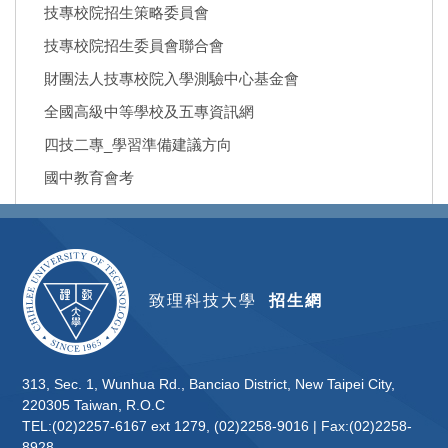
技專校院招生策略委員會
技專校院招生委員會聯合會
財團法人技專校院入學測驗中心基金會
全國高級中等學校及五專資訊網
四技二專_學習準備建議方向
國中教育會考
致理科技大學
招生網
313, Sec. 1, Wunhua Rd., Banciao District, New Taipei City,
220305 Taiwan, R.O.C
TEL:(02)2257-6167 ext 1279, (02)2258-9016 | Fax:(02)2258-
8928