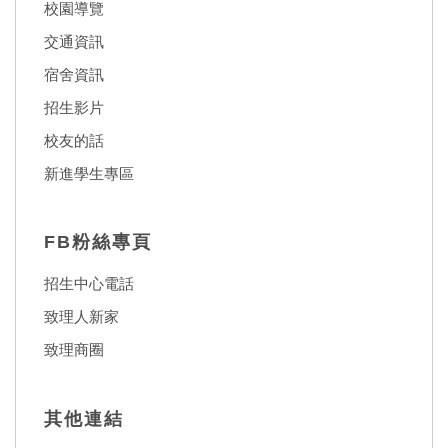
校園導覽
交通資訊
宿舍資訊
招生影片
校友的話
新進學生專區
FB粉絲專頁
招生中心電話
致理人新家
致理商圈
其他連結