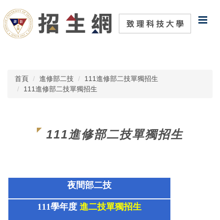
跳
到
主
要
內
容
區
首頁
進修部二技
111進修部二技單獨招生
111進修部二技單獨招生
111進修部二技單獨招生
夜間部二技
111學年度
進
二技單獨招生