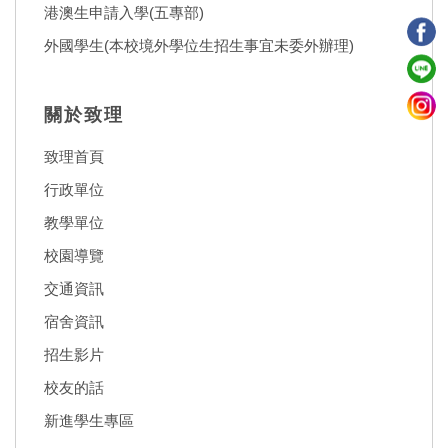
港澳生申請入學(五專部)
外國學生(本校境外學位生招生事宜未委外辦理)
關於致理
致理首頁
行政單位
教學單位
校園導覽
交通資訊
宿舍資訊
招生影片
校友的話
新進學生專區