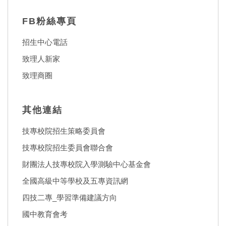
FB粉絲專頁
招生中心電話
致理人新家
致理商圈
其他連結
技專校院招生策略委員會
技專校院招生委員會聯合會
財團法人技專校院入學測驗中心基金會
全國高級中等學校及五專資訊網
四技二專_學習準備建議方向
國中教育會考