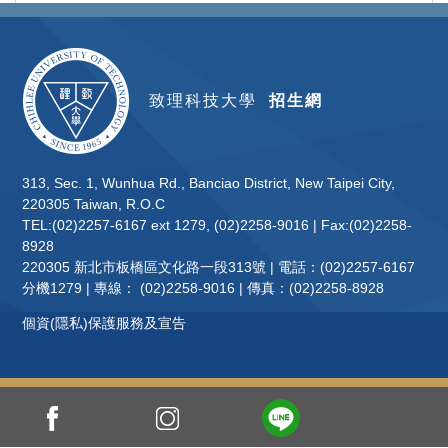
致理科技大學
招生網
313, Sec. 1, Wunhua Rd., Banciao District, New Taipei City,
220305 Taiwan, R.O.C
TEL:(02)2257-6167 ext 1279, (02)2258-9016 | Fax:(02)2258-
8928
220305 新北市板橋區文化路一段313號 | 電話：(02)2257-6167
分機1279 | 專線： (02)2258-9016 | 傳真：(02)2258-8928
個資(隱私)保護服務及宣告