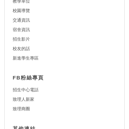
教學單位
校園導覽
交通資訊
宿舍資訊
招生影片
校友的話
新進學生專區
FB粉絲專頁
招生中心電話
致理人新家
致理商圈
其他連結