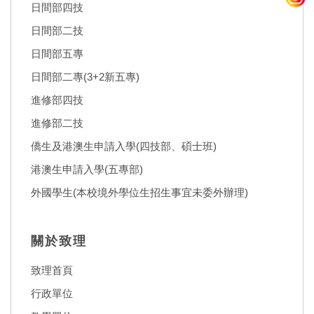
日間部四技
日間部二技
日間部五專
日間部二專(3+2新五專)
進修部四技
進修部二技
僑生及港澳生申請入學(四技部、碩士班)
港澳生申請入學(五專部)
外國學生(本校境外學位生招生事宜未委外辦理)
關於致理
致理首頁
行政單位