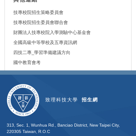
技專校院招生策略委員會
技專校院招生委員會聯合會
財團法人技專校院入學測驗中心基金會
全國高級中等學校及五專資訊網
四技二專_學習準備建議方向
國中教育會考
致理科技大學
招生網
313, Sec. 1, Wunhua Rd., Banciao District, New Taipei City,
220305 Taiwan, R.O.C