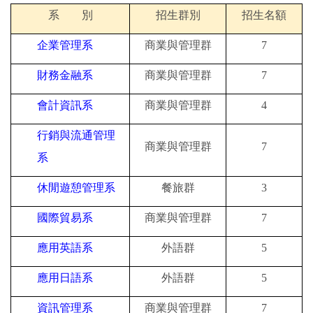
系 別
招生群別
招生名額
企業管理系
商業與管理群
7
財務金融系
商業與管理群
7
會計資訊系
商業與管理群
4
行銷與流通管理
商業與管理群
7
系
休閒遊憩管理系
餐旅群
3
國際貿易系
商業與管理群
7
應用英語系
外語群
5
應用日語系
外語群
5
資訊管理系
商業與管理群
7