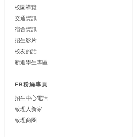
校園導覽
交通資訊
宿舍資訊
招生影片
校友的話
新進學生專區
FB粉絲專頁
招生中心電話
致理人新家
致理商圈