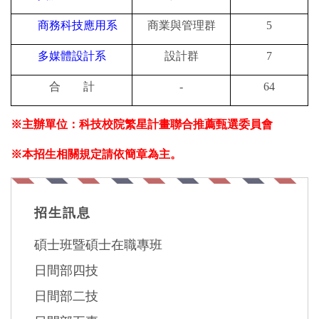
商務科技應用系
商業與管理群
5
多媒體設計系
設計群
7
合 計
-
64
※
主辦單位：科技校院繁星計畫聯合推薦甄選委員會
※本招生相關規定請依簡章為主。
招生訊息
碩士班暨碩士在職專班
日間部四技
日間部二技