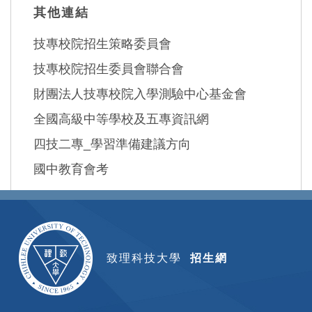
其他連結
技專校院招生策略委員會
技專校院招生委員會聯合會
財團法人技專校院入學測驗中心基金會
全國高級中等學校及五專資訊網
四技二專_學習準備建議方向
國中教育會考
致理科技大學
招生網