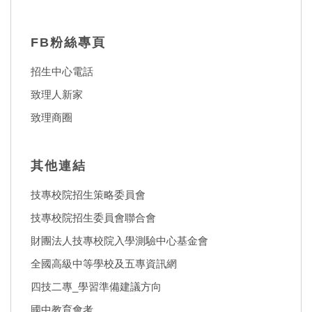
FB粉絲專頁
招生中心電話
致理人新家
致理商圈
其他連結
技專校院招生策略委員會
技專校院招生委員會聯合會
財團法人技專校院入學測驗中心基金會
全國高級中等學校及五專資訊網
四技二專_學習準備建議方向
國中教育會考