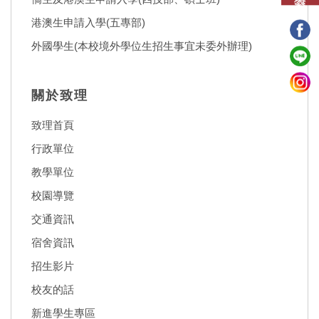
港澳生申請入學(五專部)
外國學生(本校境外學位生招生事宜未委外辦理)
關於致理
致理首頁
行政單位
教學單位
校園導覽
交通資訊
宿舍資訊
招生影片
校友的話
新進學生專區