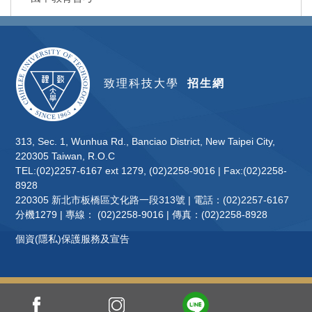
致理科技大學
招生網
313, Sec. 1, Wunhua Rd., Banciao District, New Taipei City,
220305 Taiwan, R.O.C
TEL:(02)2257-6167 ext 1279, (02)2258-9016 | Fax:(02)2258-
8928
220305 新北市板橋區文化路一段313號 | 電話：(02)2257-6167
分機1279 | 專線： (02)2258-9016 | 傳真：(02)2258-8928
個資(隱私)保護服務及宣告