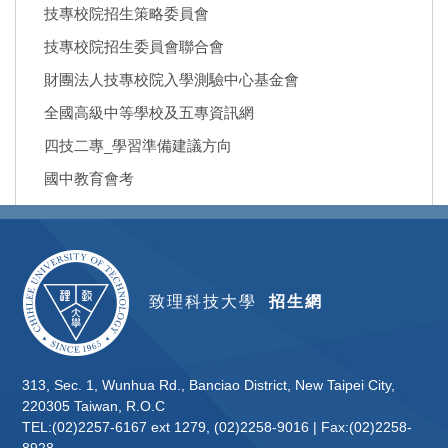
技專校院招生策略委員會
技專校院招生委員會聯合會
財團法人技專校院入學測驗中心基金會
全國高級中等學校及五專資訊網
四技二專_學習準備建議方向
國中教育會考
致理科技大學
招生網
313, Sec. 1, Wunhua Rd., Banciao District, New Taipei City,
220305 Taiwan, R.O.C
TEL:(02)2257-6167 ext 1279, (02)2258-9016 | Fax:(02)2258-
8928