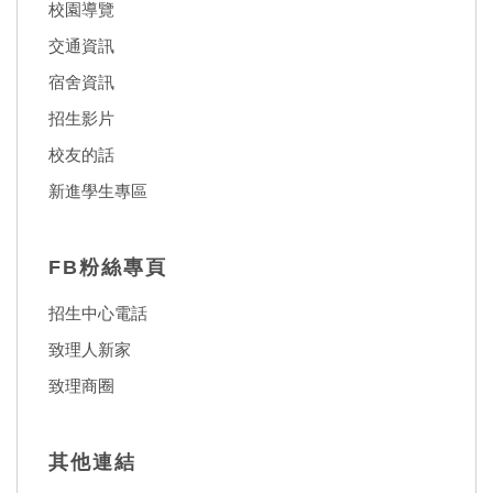
校園導覽
交通資訊
宿舍資訊
招生影片
校友的話
新進學生專區
FB粉絲專頁
招生中心電話
致理人新家
致理商圈
其他連結