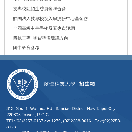
技專校院招生委員會聯合會
財團法人技專校院入學測驗中心基金會
全國高級中等學校及五專資訊網
四技二專_學習準備建議方向
國中教育會考
致理科技大學
招生網
313, Sec. 1, Wunhua Rd., Banciao District, New Taipei City,
220305 Taiwan, R.O.C
TEL:(02)2257-6167 ext 1279, (02)2258-9016 | Fax:(02)2258-
8928