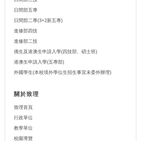
日間部五專
日間部二專(3+2新五專)
進修部四技
進修部二技
僑生及港澳生申請入學(四技部、碩士班)
港澳生申請入學(五專部)
外國學生(本校境外學位生招生事宜未委外辦理)
關於致理
致理首頁
行政單位
教學單位
校園導覽