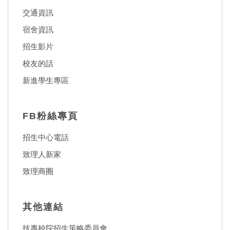
交通資訊
宿舍資訊
招生影片
校友的話
新進學生專區
FB粉絲專頁
招生中心電話
致理人新家
致理商圈
其他連結
技專校院招生策略委員會