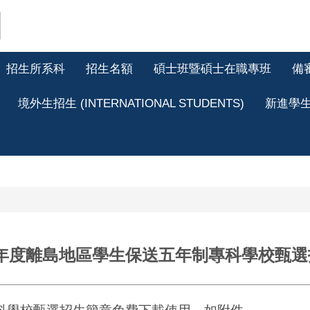
招生所系科
招生名額
碩士班暨碩士在職專班
備
境外生招生 (INTERNATIONAL STUDENTS)
新進學
學年度離島地區學生保送五年制專科學校甄