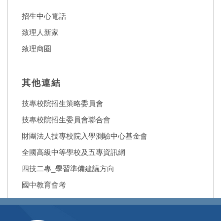
招生中心電話
致理人新家
致理商圈
其他連結
技專校院招生策略委員會
技專校院招生委員會聯合會
財團法人技專校院入學測驗中心基金會
全國高級中等學校及五專資訊網
四技二專_學習準備建議方向
國中教育會考