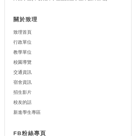
關於致理
致理首頁
行政單位
教學單位
校園導覽
交通資訊
宿舍資訊
招生影片
校友的話
新進學生專區
FB粉絲專頁