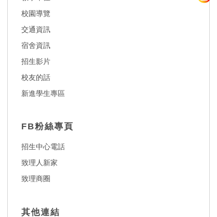
校園導覽
交通資訊
宿舍資訊
招生影片
校友的話
新進學生專區
FB粉絲專頁
招生中心電話
致理人新家
致理商圈
其他連結