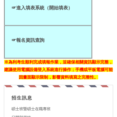
☞
進入填表系統（開始填表）
☞
報名資訊查詢
※為利考生順利完成填報作業，並確保相關資訊顯示完整，
建議使用電腦設備登入系統進行操作；手機或平板電腦可能
因畫面顯示限制，影響資料填寫之完整性。
招生訊息
碩士班暨碩士在職專班