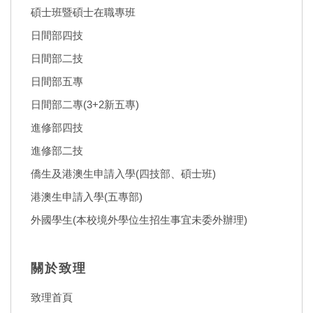
碩士班暨碩士在職專班
日間部四技
日間部二技
日間部五專
日間部二專(3+2新五專)
進修部四技
進修部二技
僑生及港澳生申請入學(四技部、碩士班)
港澳生申請入學(五專部)
外國學生(本校境外學位生招生事宜未委外辦理)
關於致理
致理首頁