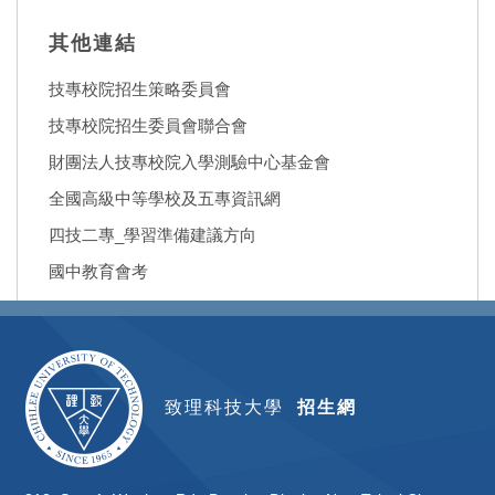
其他連結
技專校院招生策略委員會
技專校院招生委員會聯合會
財團法人技專校院入學測驗中心基金會
全國高級中等學校及五專資訊網
四技二專_學習準備建議方向
國中教育會考
致理科技大學
招生網