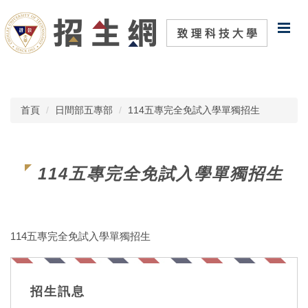
跳
到
主
要
內
容
區
首頁
日間部五專部
114五專完全免試入學單獨招生
114五專完全免試入學單獨招生
114五專完全免試入學單獨招生
招生訊息