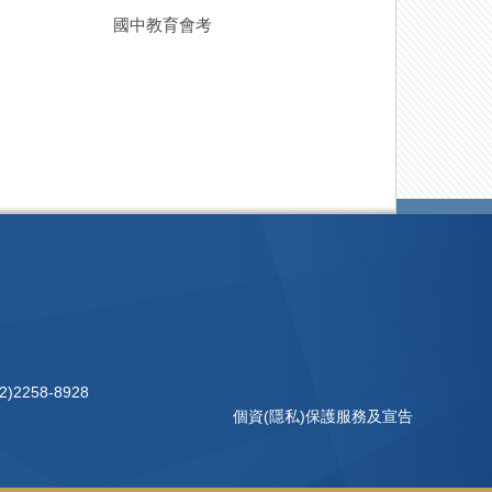
國中教育會考
)2258-8928
個資(隱私)保護服務及宣告