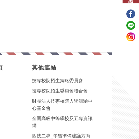
頁
其他連結
技專校院招生策略委員會
技專校院招生委員會聯合會
財團法人技專校院入學測驗中
心基金會
全國高級中等學校及五專資訊
網
四技二專_學習準備建議方向